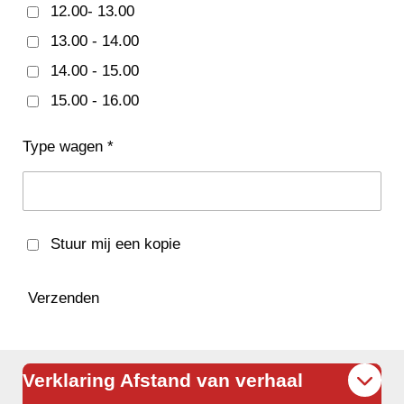
12.00- 13.00
13.00 - 14.00
14.00 - 15.00
15.00 - 16.00
Type wagen *
Stuur mij een kopie
Verzenden
Verklaring Afstand van verhaal