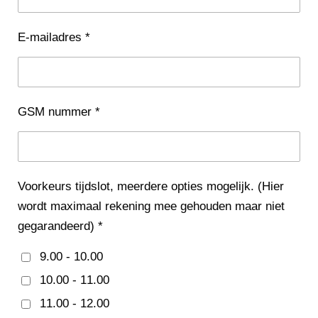
E-mailadres *
GSM nummer *
Voorkeurs tijdslot, meerdere opties mogelijk. (Hier
wordt maximaal rekening mee gehouden maar niet
gegarandeerd) *
9.00 - 10.00
10.00 - 11.00
11.00 - 12.00