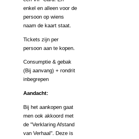
enkel en alleen voor de
persoon op wiens
naam de kaart staat.
Tickets zijn per
persoon aan te kopen.
Consumptie & gebak
(Bij aanvang) + rondrit
inbegrepen
Aandacht:
Bij het aankopen gaat
men ook akkoord met
de "Verklaring Afstand
van Verhaal". Deze is