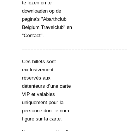
te lezen en te
downloaden op de
pagina's "Abarthclub
Belgium Travelclub" en
"Contact".
====================================
Ces billets sont
exclusivement
réservés aux
détenteurs d’une carte
VIP et valables
uniquement pour la
personne dont le nom
figure sur la carte.