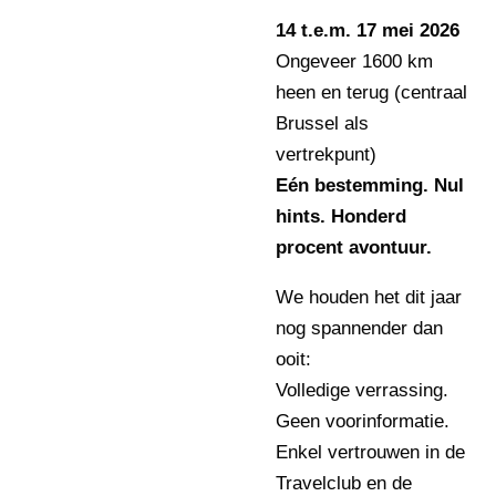
14 t.e.m. 17 mei 2026
Ongeveer 1600 km
heen en terug (centraal
Brussel als
vertrekpunt)
Eén bestemming. Nul
hints. Honderd
procent avontuur.
We houden het dit jaar
nog spannender dan
ooit:
Volledige verrassing.
Geen voorinformatie.
Enkel vertrouwen in de
Travelclub en de