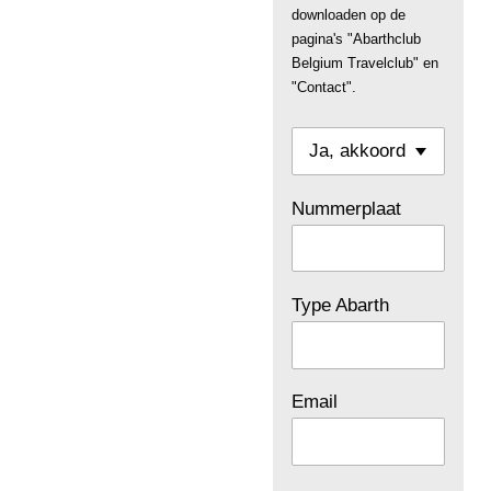
downloaden op de
pagina's "Abarthclub
Belgium Travelclub" en
"Contact".
Nummerplaat
Type Abarth
Email