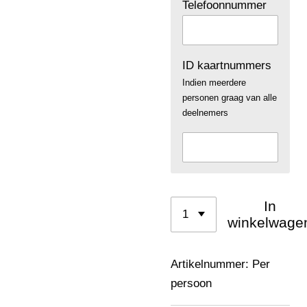
Telefoonnummer
ID kaartnummers
Indien meerdere
personen graag van alle
deelnemers
In
winkelwage
Artikelnummer:
Per
persoon