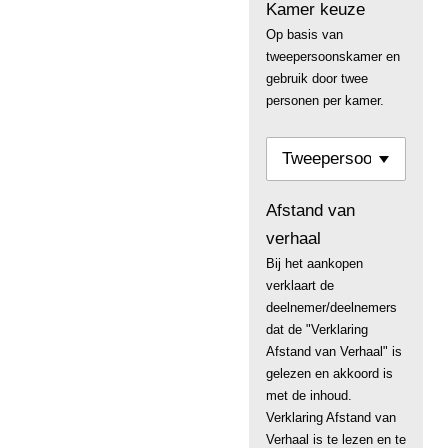
Kamer keuze
Op basis van
tweepersoonskamer en
gebruik door twee
personen per kamer.
Afstand van
verhaal
Bij het aankopen
verklaart de
deelnemer/deelnemers
dat de "Verklaring
Afstand van Verhaal" is
gelezen en akkoord is
met de inhoud.
Verklaring Afstand van
Verhaal is te lezen en te