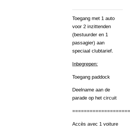
Toegang met 1 auto
voor 2 inzittenden
(bestuurder en 1
passagier) aan
speciaal clubtarief.
Inbegrepen:
Toegang paddock
Deelname aan de
parade op het circuit
===================
Accès avec 1 voiture