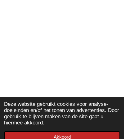
Deze website gebruikt cookies voor analyse-
doeleinden en/of het tonen van advertenties. Door
gebruik te blijven maken van de site gaat u
hiermee akkoord.
Akkoord