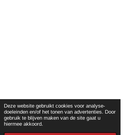
Deze website gebruikt cookies voor analyse-
doeleinden en/of het tonen van advertenties. Door
gebruik te blijven maken van de site gaat u
hiermee akkoord.