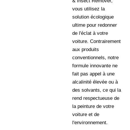
& Insect Remover,
vous utilisez la
solution écologique
ultime pour redonner
de l'éclat à votre
voiture. Contrairement
aux produits
conventionnels, notre
formule innovante ne
fait pas appel à une
alcalinité élevée ou à
des solvants, ce qui la
rend respectueuse de
la peinture de votre
voiture et de
l'environnement.