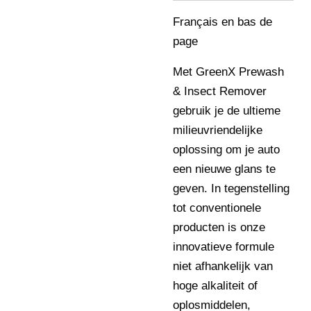
Français en bas de
page
Met GreenX Prewash
& Insect Remover
gebruik je de ultieme
milieuvriendelijke
oplossing om je auto
een nieuwe glans te
geven. In tegenstelling
tot conventionele
producten is onze
innovatieve formule
niet afhankelijk van
hoge alkaliteit of
oplosmiddelen,