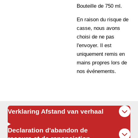
Bouteille de 750 ml.
En raison du risque de
casse, nous avons
choisi de ne pas
l'envoyer. Il est
uniquement remis en
mains propres lors de
nos événements.
Verklaring Afstand van verhaal
Declaration d'abandon de