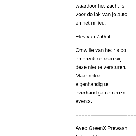
waardoor het zacht is
voor de lak van je auto
en het milieu.
Fles van 750ml.
Omwille van het risico
op breuk opteren wij
deze niet te versturen.
Maar enkel
eigenhandig te
overhandigen op onze
events.
===================
Avec GreenX Prewash