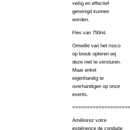
veilig en effectief
gereinigd kunnen
worden.
Fles van 750ml.
Omwille van het risico
op breuk opteren wij
deze niet te versturen.
Maar enkel
eigenhandig te
overhandigen op onze
events.
===================
Améliorez votre
expérience de conduite