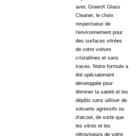
avec GreenX Glass
Cleaner, le choix
respectueux de
l'environnement pour
des surfaces vitrées
de votre voiture
cristallines et sans
traces. Notre formule a
été spécialement
développée pour
éliminer la saleté et les
dépôts sans utiliser de
solvants agressifs ou
d'alcool, de sorte que
les vitres et les
rétroviseurs de votre