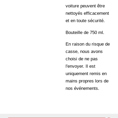
voiture peuvent être
nettoyés efficacement
et en toute sécurité.
Bouteille de 750 ml.
En raison du risque de
casse, nous avons
choisi de ne pas
l'envoyer. Il est
uniquement remis en
mains propres lors de
nos événements.