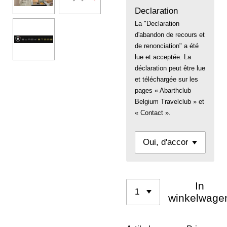
Declaration
La "Declaration
d'abandon de recours et
de renonciation" a été
lue et acceptée. La
déclaration peut être lue
et téléchargée sur les
pages « Abarthclub
Belgium Travelclub » et
« Contact ».
In
winkelwage