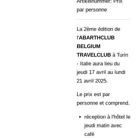
Artikelnummer:
Prix
par personne
La 2ème édition de
l'
ABARTHCLUB
BELGIUM
TRAVELCLUB
à Turin
- Italie aura lieu du
jeudi 17 avril au lundi
21 avril 2025.
Le prix est par
personne et comprend.
réception à l'hôtel le
jeudi matin avec
café