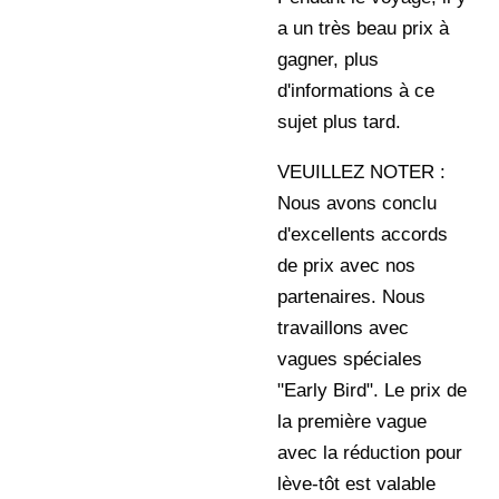
a un très beau prix à
gagner, plus
d'informations à ce
sujet plus tard.
VEUILLEZ NOTER :
Nous avons conclu
d'excellents accords
de prix avec nos
partenaires. Nous
travaillons avec
vagues spéciales
"Early Bird". Le prix de
la première vague
avec la réduction pour
lève-tôt est valable