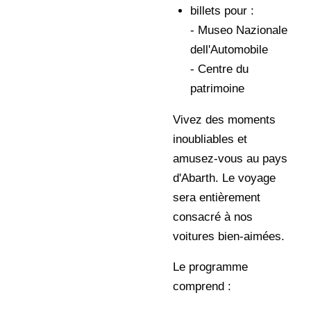
billets pour :
- Museo Nazionale
dell'Automobile
- Centre du
patrimoine
Vivez des moments
inoubliables et
amusez-vous au pays
d'Abarth. Le voyage
sera entièrement
consacré à nos
voitures bien-aimées.
Le programme
comprend :