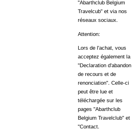
"Abarthclub Belgium
Travelcub" et via nos
réseaux sociaux.
Attention:
Lors de l'achat, vous
acceptez également la
"Declaration d'abandon
de recours et de
renonciation". Celle-ci
peut être lue et
téléchargée sur les
pages "Abarthclub
Belgium Travelclub" et
"Contact.