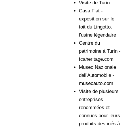
Visite de Turin
Casa Fiat -
exposition sur le
toit du Lingotto,
l'usine légendaire
Centre du
patrimoine à Turin -
fcaheritage.com
Museo Nazionale
dell'Automobile -
museoauto.com
Visite de plusieurs
entreprises
renommées et
connues pour leurs
produits destinés à