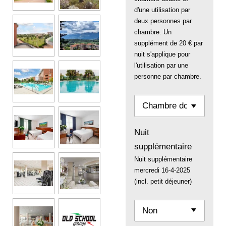
d'une utilisation par
deux personnes par
chambre. Un
supplément de 20 € par
nuit s'applique pour
l'utilisation par une
personne par chambre.
Nuit
supplémentaire
Nuit supplémentaire
mercredi 16-4-2025
(incl. petit déjeuner)