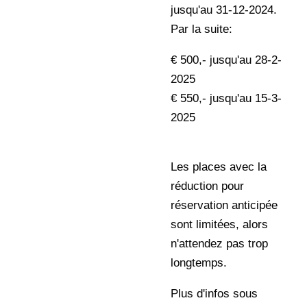
jusqu'au 31-12-2024.
Par la suite:
€ 500,- jusqu'au 28-2-
2025
€ 550,- jusqu'au 15-3-
2025
Les places avec la
réduction pour
réservation anticipée
sont limitées, alors
n'attendez pas trop
longtemps.
Plus d'infos sous