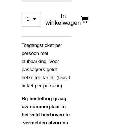
In
winkelwagen
Toegangsticket per
persoon met
clubparking. Voor
passagiers geldt
hetzelfde tarief. (Dus 1
ticket per persoon)
Bij bestelling graag
uw nummerplaat in
het veld hierboven te
vermelden alvorens