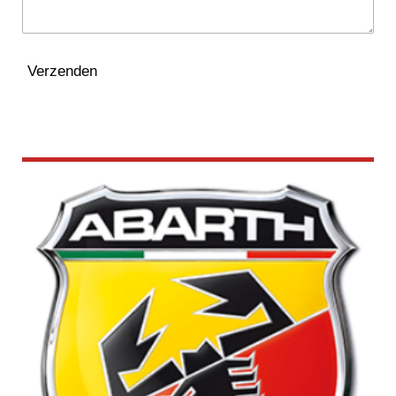
Verzenden